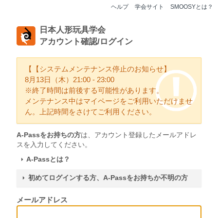
ヘルプ
学会サイト
SMOOSYとは？
日本人形玩具学会
アカウント確認/ログイン
【【システムメンテナンス停止のお知らせ】
8月13日（木）21:00 - 23:00
※終了時間は前後する可能性があります。
メンテナンス中はマイページをご利用いただけませ
ん。上記時間をさけてご利用ください。
A-Passをお持ちの方
は、アカウント登録したメールアドレ
スを入力してください。
A-Passとは？
初めてログインする方、A-Passをお持ちか不明の方
メールアドレス