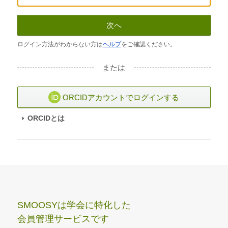
次へ
ログイン方法がわからない方は
ヘルプ
をご確認ください。
または
ORCIDアカウントでログインする
ORCIDとは
SMOOSYは学会に特化した
会員管理サービスです