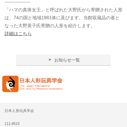
------------------
「ハマの真珠女王」と呼ばれた大野氏から寄贈された人形
は、74の国と地域1981体に及びます。当館収蔵品の基と
なった大野英子氏寄贈の人形を紹介します。
詳細はこちら
お知らせ一覧
日本人形玩具学会
111-8515