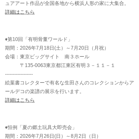
ュアアート作品が全国各地から横浜人形の家に大集合。
詳細はこちら
♦第10回「有明骨董ワールド」
期間：2026年7月18日(土）～7月20日（月祝）
会場：東京ビッグサイト 南３ホール
〒135-0063東京都江東区有明３－１１－１
------------------
絵葉書コレクターで有名な生田さんのコレクションからア
ールデコの楽譜の展示を行います。
詳細はこちら
♦恒例「夏の郷土玩具大即売会」
期間：2026年7月26日(日）～8月2日（日）